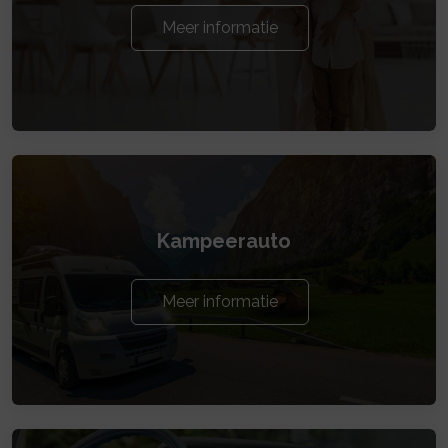
Meer informatie
Kampeerauto
Meer informatie