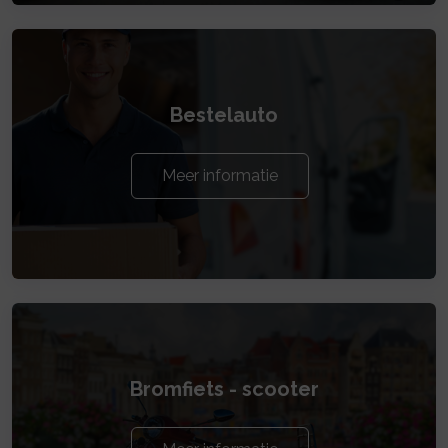
Bestelauto
Meer informatie
Bromfiets - scooter