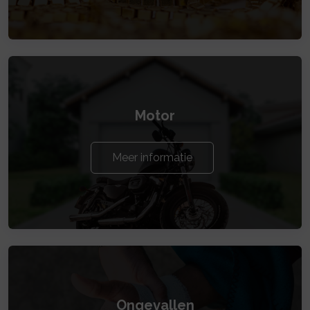
Motor
Meer informatie
Ongevallen