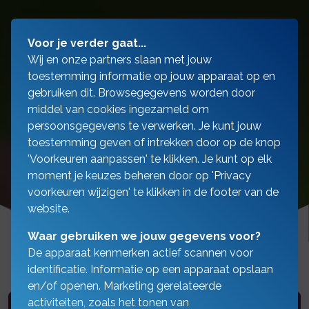
Voor je verder gaat...
Wij en onze partners slaan met jouw
toestemming informatie op jouw apparaat op en
gebruiken dit. Browsegegevens worden door
middel van cookies ingezameld om
persoonsgegevens te verwerken. Je kunt jouw
toestemming geven of intrekken door op de knop
'Voorkeuren aanpassen' te klikken. Je kunt op elk
moment je keuzes beheren door op 'Privacy
voorkeuren wijzigen' te klikken in de footer van de
website.
Waar gebruiken we jouw gegevens voor?
De apparaat kenmerken actief scannen voor
identificatie. Informatie op een apparaat opslaan
en/of openen. Marketing gerelateerde
activiteiten, zoals het tonen van