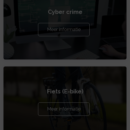
Cyber crime
Meer informatie
Fiets (E-bike)
Meer informatie