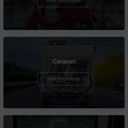
Meer informatie
Caravan
Meer informatie