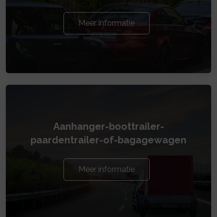
Meer informatie
Aanhanger-boottrailer-
paardentrailer-of-bagagewagen
Meer informatie