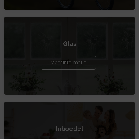
Glas
Meer informatie
Inboedel