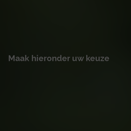
Maak hieronder uw keuze