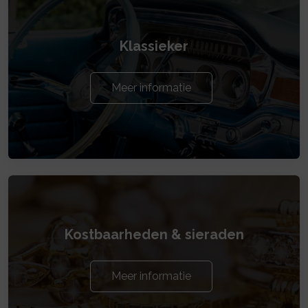
Klassieker
Meer informatie
Kostbaarheden & sieraden
Meer informatie