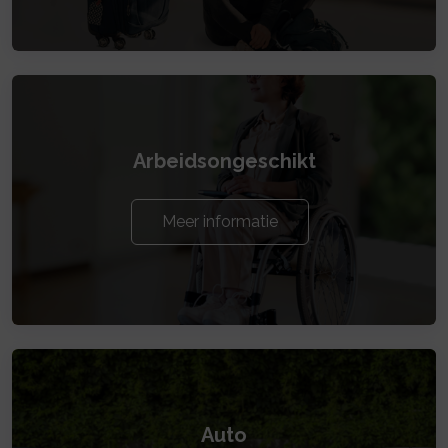
Arbeidsongeschikt
Meer informatie
Auto