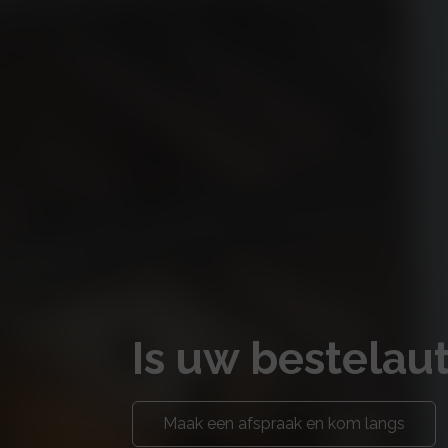
Is uw bestelau
Maak een afspraak en kom langs