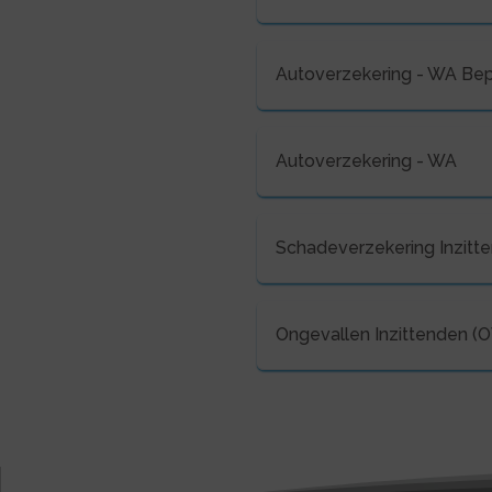
Autoverzekering - WA Be
Autoverzekering - WA
Schadeverzekering Inzitte
Ongevallen Inzittenden (O