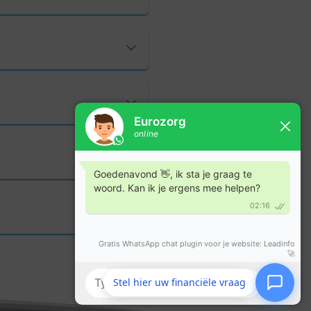
Stel hier uw financiële vraag