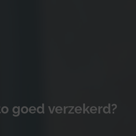
to goed verzekerd?