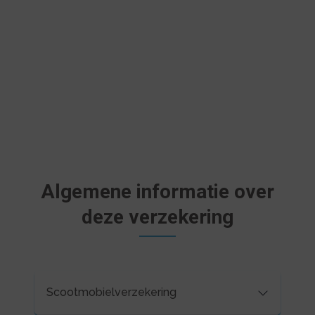
Algemene informatie over
deze verzekering
Scootmobielverzekering