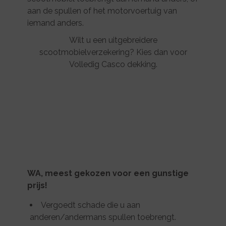
aan de spullen of het motorvoertuig van
iemand anders.
Wilt u een uitgebreidere
scootmobielverzekering? Kies dan voor
Volledig Casco dekking.
WA, meest gekozen voor een gunstige
prijs!
Vergoedt schade die u aan
anderen/andermans spullen toebrengt.