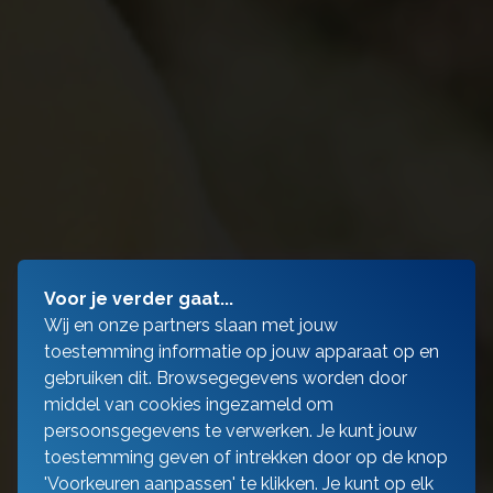
Voor je verder gaat...
Wij en onze partners slaan met jouw
toestemming informatie op jouw apparaat op en
gebruiken dit. Browsegegevens worden door
middel van cookies ingezameld om
persoonsgegevens te verwerken. Je kunt jouw
toestemming geven of intrekken door op de knop
'Voorkeuren aanpassen' te klikken. Je kunt op elk