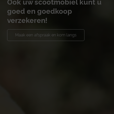
Ook uw scootmobiel kunt u
goed en goedkoop
verzekeren!
Maak een afspraak en kom langs