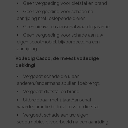
Geen vergoeding voor diefstal en brand
Geen vergoeding voor schade na
aanrijding met loslopende dieren.
Geen nieuw- en aanschafwaardegarantie.
Geen vergoeding voor schade aan uw
eigen scootmobiel, bijvoorbeeld na een
aanrijding.
Volledig Casco, de meest volledige
dekking!
Vergoedt schade die u aan
anderen/andermans spullen toebrengt.
Vergoedt diefstal en brand.
Uitbreidbaar met 1 jaar Aanschaf-
waardegarantie bij total loss of diefstal.
Vergoedt schade aan uw eigen
scootmobiel, bijvoorbeeld na een aanrijding.